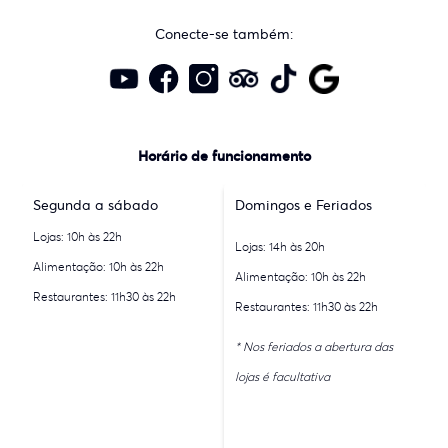
Conecte-se também:
Horário de funcionamento
Segunda a sábado
Domingos e Feriados
Lojas: 10h às 22h
Lojas: 14h às 20h
Alimentação: 10h às 22h
Alimentação: 10h às 22h
Restaurantes: 11h30 às 22h
Restaurantes: 11h30 às 22h
* Nos feriados a abertura das
lojas é facultativa