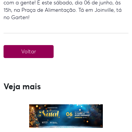
com a gente! É este sábado, dia 06 de junho, às
15h, na Praça de Alimentação. Tá em Joinville, tá
no Garten!
Voltar
Veja mais