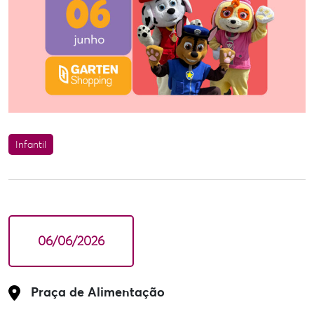
Infantil
06/06/2026
Praça de Alimentação