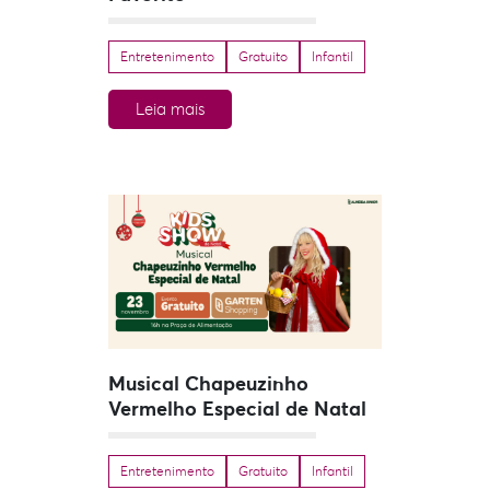
Entretenimento
Gratuito
Infantil
Leia mais
Musical Chapeuzinho
Vermelho Especial de Natal
Entretenimento
Gratuito
Infantil