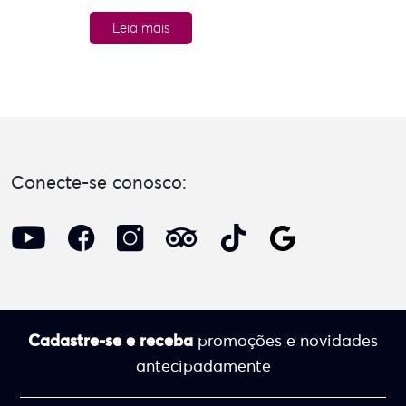
Leia mais
Conecte-se conosco:
Cadastre-se e receba
promoções e novidades
antecipadamente