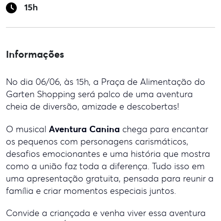
15h
Informações
No dia 06/06, às 15h, a Praça de Alimentação do
Garten Shopping será palco de uma aventura
cheia de diversão, amizade e descobertas!
Aventura Canina
O musical
chega para encantar
os pequenos com personagens carismáticos,
desafios emocionantes e uma história que mostra
como a união faz toda a diferença. Tudo isso em
uma apresentação gratuita, pensada para reunir a
família e criar momentos especiais juntos.
Convide a criançada e venha viver essa aventura