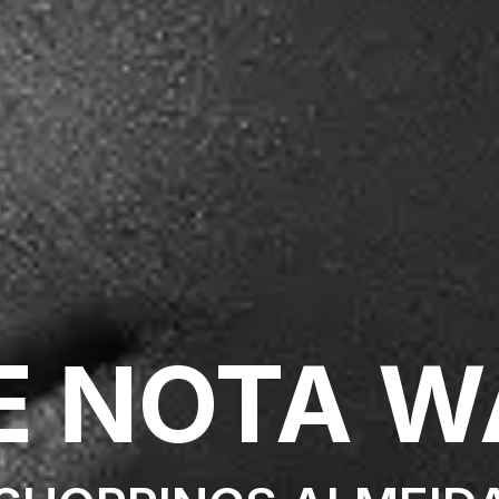
E NOTA W