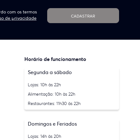
do com os termos
CADASTRAR
so de privacidade
Horário de funcionamento
Segunda a sábado
Lojas: 10h às 22h
Alimentação: 10h às 22h
Restaurantes: 11h30 às 22h
Domingos e Feriados
Lojas: 14h às 20h