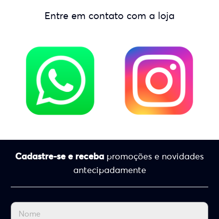
Entre em contato com a loja
Cadastre-se e receba
promoções e novidades
antecipadamente