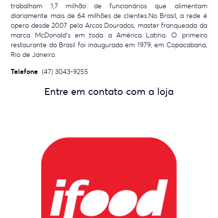
trabalham 1,7 milhão de funcionários que alimentam
diariamente mais de 64 milhões de clientes.No Brasil, a rede é
opera desde 2007 pela Arcos Dourados, master franqueada da
marca McDonald’s em toda a América Latina. O primeiro
restaurante do Brasil foi inaugurado em 1979, em Copacabana,
Rio de Janeiro.
Telefone
(47) 3043-9255
Entre em contato com a loja