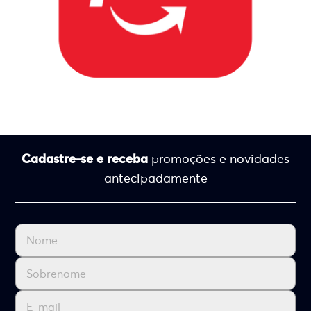
Cadastre-se e receba
promoções e novidades
antecipadamente