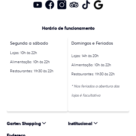
Horário de funcionamento
Segunda a sábado
Domingos e Feriados
Lojas: 10h às 22h
Lojas: 14h às 20h
Alimentação: 10h às 22h
Alimentação: 10h às 22h
Restaurantes: 11h30 às 22h
Restaurantes: 11h30 às 22h
* Nos feriados a abertura das
lojas é facultativa
Garten Shopping
Institucional
Endereço