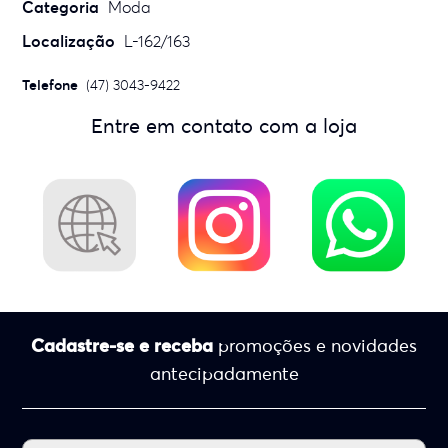
Categoria
Moda
Localização
L-162/163
Telefone
(47) 3043-9422
Entre em contato com a loja
Cadastre-se e receba
promoções e novidades
antecipadamente