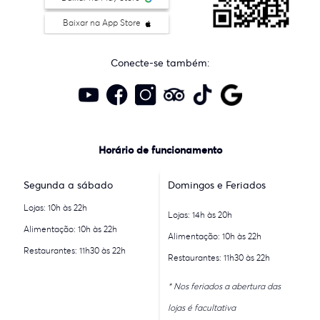
Baixar na App Store
Conecte-se também:
Horário de funcionamento
Segunda a sábado
Domingos e Feriados
Lojas: 10h às 22h
Lojas: 14h às 20h
Alimentação: 10h às 22h
Alimentação: 10h às 22h
Restaurantes: 11h30 às 22h
Restaurantes: 11h30 às 22h
* Nos feriados a abertura das
lojas é facultativa