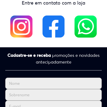
Entre em contato com a loja
Cadastre-se e receba
promoções e novidades
antecipadamente