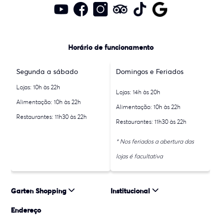
Horário de funcionamento
Segunda a sábado
Domingos e Feriados
Lojas: 10h às 22h
Lojas: 14h às 20h
Alimentação: 10h às 22h
Alimentação: 10h às 22h
Restaurantes: 11h30 às 22h
Restaurantes: 11h30 às 22h
* Nos feriados a abertura das
lojas é facultativa
Garten Shopping
Institucional
Endereço