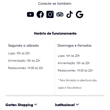
Conecte-se também:
Horário de funcionamento
Segunda a sábado
Domingos e Feriados
Lojas: 10h às 22h
Lojas: 14h às 20h
Alimentação: 10h às 22h
Alimentação: 10h às 22h
Restaurantes: 11h30 às 22h
Restaurantes: 11h30 às 22h
* Nos feriados a abertura das
lojas é facultativa
Garten Shopping
Institucional