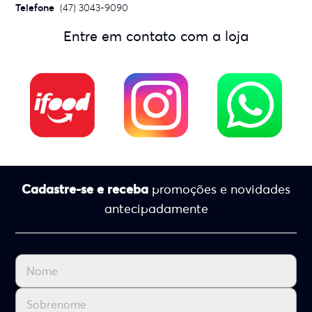
Telefone
(47) 3043-9090
Entre em contato com a loja
Cadastre-se e receba
promoções e novidades
antecipadamente