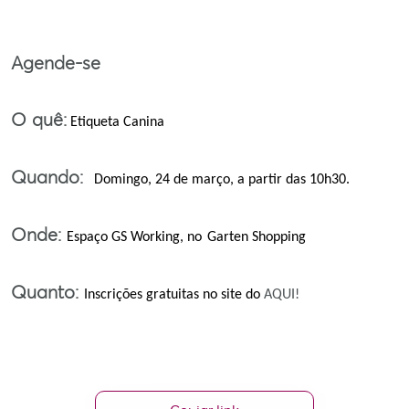
Agende-se
O quê:
Etiqueta Canina
Quando:
Domingo, 24 de março, a partir das 10h30.
Onde:
Espaço GS Working, no
Garten Shopping
Quanto:
Inscrições gratuitas no site do
AQUI!