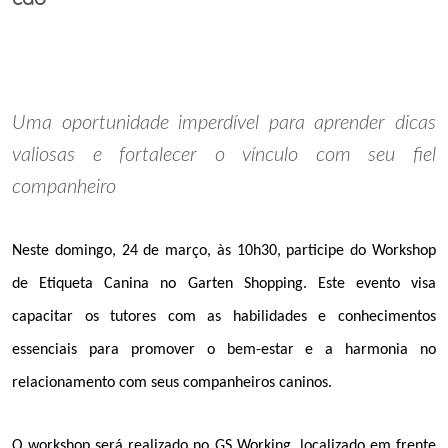
Uma oportunidade imperdível para aprender dicas
valiosas e fortalecer o vínculo com seu fiel
companheiro
Neste domingo, 24 de março, às 10h30, participe do Workshop
de Etiqueta Canina no Garten Shopping. Este evento visa
capacitar os tutores com as habilidades e conhecimentos
essenciais para promover o bem-estar e a harmonia no
relacionamento com seus companheiros caninos.
O workshop será realizado no GS Working, localizado em frente