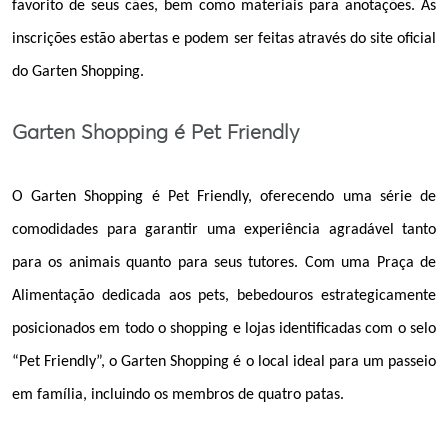
favorito de seus cães, bem como materiais para anotações. As
inscrições estão abertas e podem ser feitas através do site oficial
do Garten Shopping.
Garten Shopping é Pet Friendly
O Garten Shopping é Pet Friendly, oferecendo uma série de
comodidades para garantir uma experiência agradável tanto
para os animais quanto para seus tutores. Com uma Praça de
Alimentação dedicada aos pets, bebedouros estrategicamente
posicionados em todo o shopping e lojas identificadas com o selo
“Pet Friendly”, o Garten Shopping é o local ideal para um passeio
em família, incluindo os membros de quatro patas.