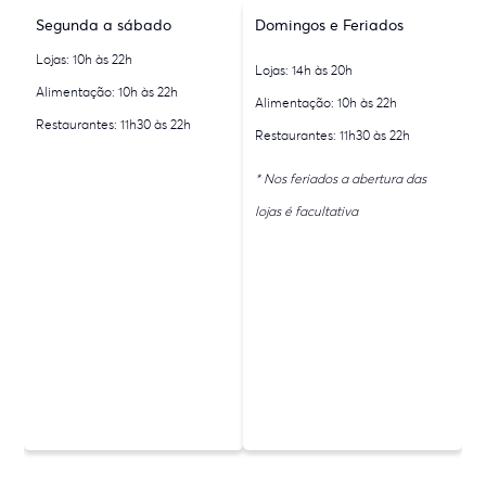
Segunda a sábado
Domingos e Feriados
Lojas: 10h às 22h
Lojas: 14h às 20h
Alimentação: 10h às 22h
Alimentação: 10h às 22h
Restaurantes: 11h30 às 22h
Restaurantes: 11h30 às 22h
* Nos feriados a abertura das
lojas é facultativa