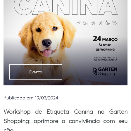
Evento
Publicado em 19/03/2024
Workshop de Etiqueta Canina no Garten
Shopping: aprimore a convivência com seu
cão