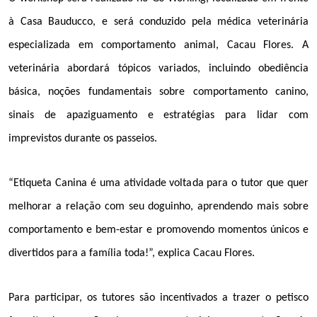
à Casa Bauducco, e será conduzido pela médica veterinária
especializada em comportamento animal, Cacau Flores. A
veterinária abordará tópicos variados, incluindo obediência
básica, noções fundamentais sobre comportamento canino,
sinais de apaziguamento e estratégias para lidar com
imprevistos durante os passeios.
“Etiqueta Canina é uma atividade voltada para o tutor que quer
melhorar a relação com seu doguinho, aprendendo mais sobre
comportamento e bem-estar e promovendo momentos únicos e
divertidos para a família toda!”, explica Cacau Flores.
Para participar, os tutores são incentivados a trazer o petisco