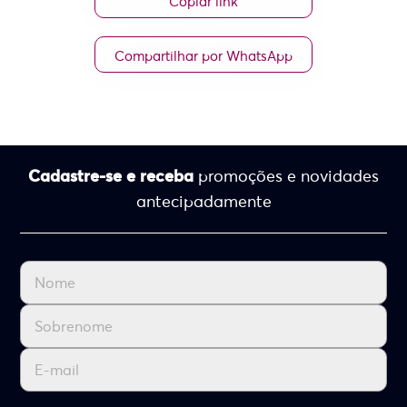
Copiar link
Compartilhar por WhatsApp
Cadastre-se e receba
promoções e novidades
antecipadamente