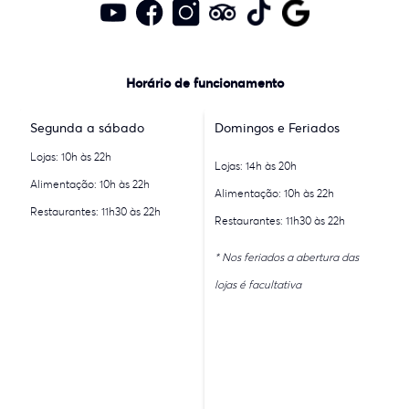
Horário de funcionamento
Segunda a sábado
Domingos e Feriados
Lojas: 10h às 22h
Lojas: 14h às 20h
Alimentação: 10h às 22h
Alimentação: 10h às 22h
Restaurantes: 11h30 às 22h
Restaurantes: 11h30 às 22h
* Nos feriados a abertura das
lojas é facultativa