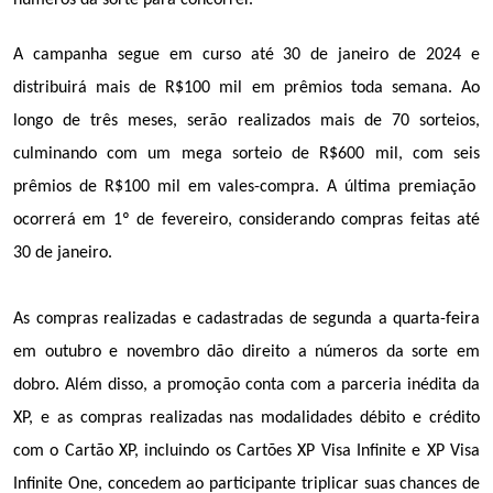
números da sorte para concorrer. 
A campanha segue em curso até 30 de janeiro de 2024 e 
distribuirá mais de R$100 mil em prêmios toda semana. Ao 
longo de três meses, serão realizados mais de 70 sorteios, 
culminando com um mega sorteio de R$600 mil, com seis 
prêmios de R$100 mil em vales-compra. A última premiação  
ocorrerá em 1º de fevereiro, considerando compras feitas até 
30 de janeiro. 
As compras realizadas e cadastradas de segunda a quarta-feira 
em outubro e novembro dão direito a números da sorte em 
dobro. Além disso, a promoção conta com a parceria inédita da 
XP, e as compras realizadas nas modalidades débito e crédito 
com o Cartão XP, incluindo os Cartões XP Visa Infinite e XP Visa 
Infinite One, concedem ao participante triplicar suas chances de 