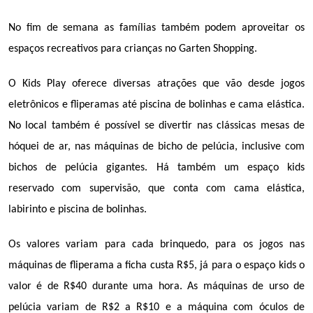
No fim de semana as famílias também podem aproveitar os 
espaços recreativos para crianças no Garten Shopping. 
O Kids Play oferece diversas atrações que vão desde jogos 
eletrônicos e fliperamas até piscina de bolinhas e cama elástica. 
No local também é possível se divertir nas clássicas mesas de 
hóquei de ar, nas máquinas de bicho de pelúcia, inclusive com 
bichos de pelúcia gigantes. Há também um espaço kids 
reservado com supervisão, que conta com cama elástica, 
labirinto e piscina de bolinhas.
Os valores variam para cada brinquedo, para os jogos nas 
máquinas de fliperama a ficha custa R$5, já para o espaço kids o 
valor é de R$40 durante uma hora. As máquinas de urso de 
pelúcia variam de R$2 a R$10 e a máquina com óculos de 