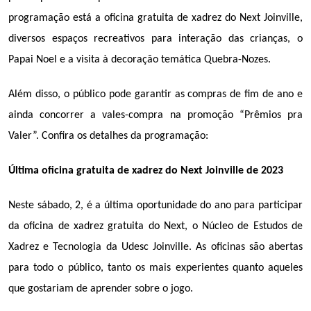
programação está a oficina gratuita de xadrez do Next Joinville, 
diversos espaços recreativos para interação das crianças, o 
Papai Noel e a visita à decoração temática Quebra-Nozes.
Além disso, o público pode garantir as compras de fim de ano e 
ainda concorrer a vales-compra na promoção “Prêmios pra 
Valer”. Confira os detalhes da programação:
Última oficina gratuita de xadrez do Next Joinville de 2023
Neste sábado, 2, é a última oportunidade do ano para participar 
da oficina de xadrez gratuita do Next, o Núcleo de Estudos de 
Xadrez e Tecnologia da Udesc Joinville. As oficinas são abertas 
para todo o público, tanto os mais experientes quanto aqueles 
que gostariam de aprender sobre o jogo.