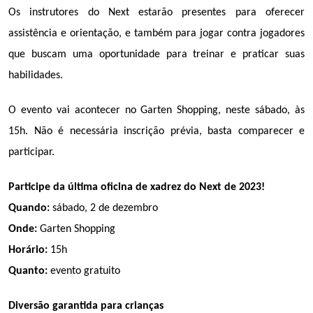
Os instrutores do Next estarão presentes para oferecer 
assistência e orientação, e também para jogar contra jogadores 
que buscam uma oportunidade para treinar e praticar suas 
habilidades.
O evento vai acontecer no Garten Shopping, neste sábado, às 
15h. Não é necessária inscrição prévia, basta comparecer e 
participar.
Participe da última oficina de xadrez do Next de 2023!
Quando: 
sábado, 2 de dezembro
Onde: 
Garten Shopping
Horário:
 15h
Quanto:
 evento gratuito
Diversão garantida para crianças