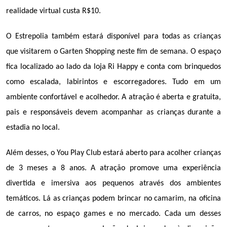
realidade virtual custa R$10.
O Estrepolia também estará disponível para todas as crianças 
que visitarem o Garten Shopping neste fim de semana. O espaço 
fica localizado ao lado da loja Ri Happy e conta com brinquedos 
como escalada, labirintos e escorregadores. Tudo em um 
ambiente confortável e acolhedor. A atração é aberta e gratuita, 
pais e responsáveis devem acompanhar as crianças durante a 
estadia no local.
Além desses, o You Play Club estará aberto para acolher crianças 
de 3 meses a 8 anos. A atração promove uma experiência 
divertida e imersiva aos pequenos através dos ambientes 
temáticos. Lá as crianças podem brincar no camarim, na oficina 
de carros, no espaço games e no mercado. Cada um desses 