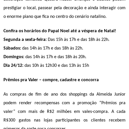
prestigiar o local, passear pela decoração e ainda interagir com 
o enorme piano que fica no centro do cenário natalino.
Confira os horários do Papai Noel até a véspera de Natal!
Segunda a sexta-feira: 
Das 15h às 17h e das 18h às 22h.
Sábados:
 das 14h às 17h e das 18h às 22h.
Domingos: 
das 14h às 17h e das 18h às 20h.
Dia 24/12: 
das 10h às 12h30 e das 13h às 15h
Prêmios pra Valer – compre, cadastre e concorra
As compras de fim de ano dos shoppings da Almeida Junior 
podem render recompensas com a promoção “Prêmios pra 
valer” com mais de R$2 milhões em vales-compra. A cada 
R$300 gastos nas lojas participantes os clientes recebem 