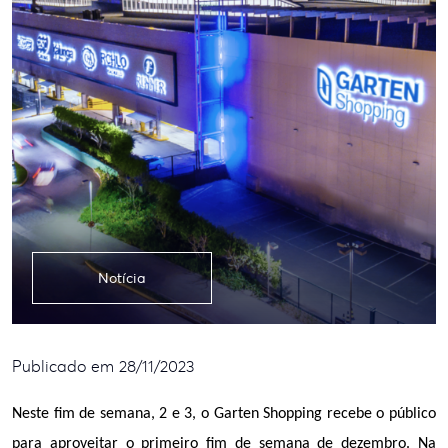
Notícia
Publicado em 28/11/2023
Neste fim de semana, 2 e 3, o Garten Shopping recebe o público 
para aproveitar o primeiro fim de semana de dezembro. Na 