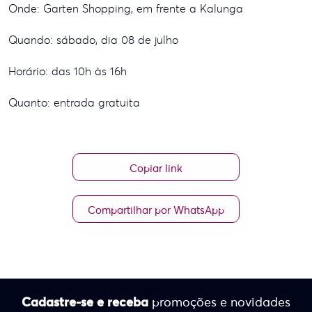
Onde: Garten Shopping, em frente a Kalunga
Quando: sábado, dia 08 de julho
Horário: das 10h às 16h
Quanto: entrada gratuita
Copiar link
Compartilhar por WhatsApp
Cadastre-se e receba
promoções e novidades