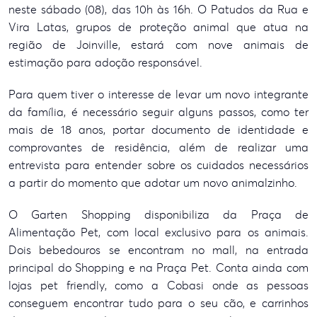
neste sábado (08), das 10h às 16h. O Patudos da Rua e
Vira Latas, grupos de proteção animal que atua na
região de Joinville, estará com nove animais de
estimação para adoção responsável.
Para quem tiver o interesse de levar um novo integrante
da família, é necessário seguir alguns passos, como ter
mais de 18 anos, portar documento de identidade e
comprovantes de residência, além de realizar uma
entrevista para entender sobre os cuidados necessários
a partir do momento que adotar um novo animalzinho.
O Garten Shopping disponibiliza da Praça de
Alimentação Pet, com local exclusivo para os animais.
Dois bebedouros se encontram no mall, na entrada
principal do Shopping e na Praça Pet. Conta ainda com
lojas pet friendly, como a Cobasi onde as pessoas
conseguem encontrar tudo para o seu cão, e carrinhos