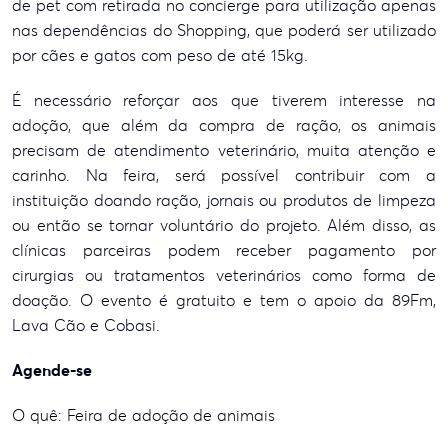
de pet com retirada no concierge para utilização apenas
nas dependências do Shopping, que poderá ser utilizado
por cães e gatos com peso de até 15kg.
É necessário reforçar aos que tiverem interesse na
adoção, que além da compra de ração, os animais
precisam de atendimento veterinário, muita atenção e
carinho. Na feira, será possível contribuir com a
instituição doando ração, jornais ou produtos de limpeza
ou então se tornar voluntário do projeto. Além disso, as
clínicas parceiras podem receber pagamento por
cirurgias ou tratamentos veterinários como forma de
doação. O evento é gratuito e tem o apoio da 89Fm,
Lava Cão e Cobasi.
Agende-se
O quê: Feira de adoção de animais