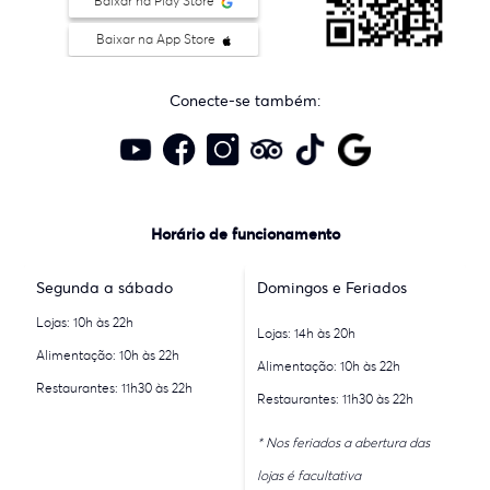
Baixar na Play Store
Baixar na App Store
Conecte-se também:
Horário de funcionamento
Segunda a sábado
Domingos e Feriados
Lojas: 10h às 22h
Lojas: 14h às 20h
Alimentação: 10h às 22h
Alimentação: 10h às 22h
Restaurantes: 11h30 às 22h
Restaurantes: 11h30 às 22h
* Nos feriados a abertura das
lojas é facultativa