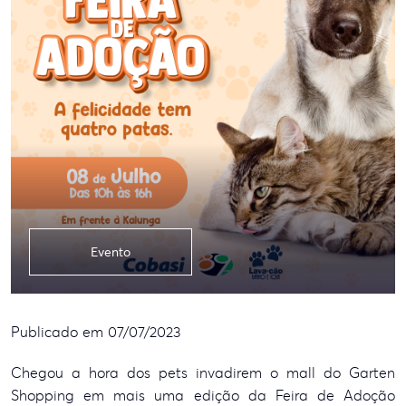
Evento
Publicado em 07/07/2023
Chegou a hora dos pets invadirem o mall do Garten
Shopping em mais uma edição da Feira de Adoção