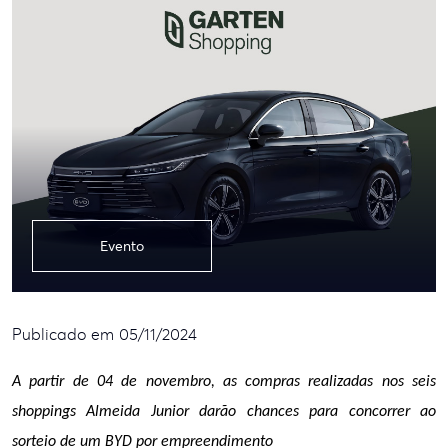
Evento
Publicado em 05/11/2024
A partir de 04 de novembro, as compras realizadas nos seis 
shoppings Almeida Junior darão chances para concorrer ao 
sorteio de um BYD por empreendimento