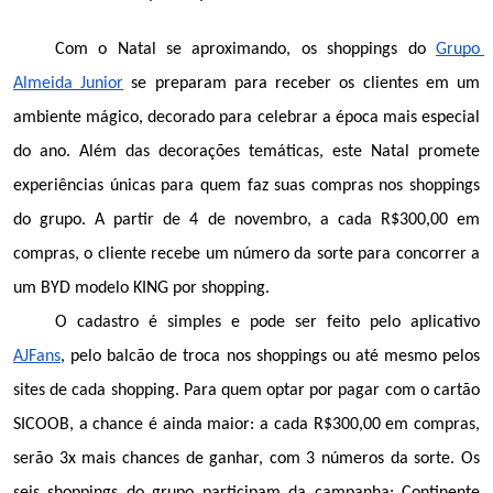
Com o Natal se aproximando, os shoppings do 
Grupo 
Almeida Junior
 se preparam para receber os clientes em um 
ambiente mágico, decorado para celebrar a época mais especial 
do ano. Além das decorações temáticas, este Natal promete 
experiências únicas para quem faz suas compras nos shoppings 
do grupo. A partir de 4 de novembro, a cada R$300,00 em 
compras, o cliente recebe um número da sorte para concorrer a 
um BYD modelo KING por shopping.
O cadastro é simples e pode ser feito pelo aplicativo 
AJFans
, pelo balcão de troca nos shoppings ou até mesmo pelos 
sites de cada shopping. Para quem optar por pagar com o cartão 
SICOOB, a chance é ainda maior: a cada R$300,00 em compras, 
serão 3x mais chances de ganhar, com 3 números da sorte. Os 