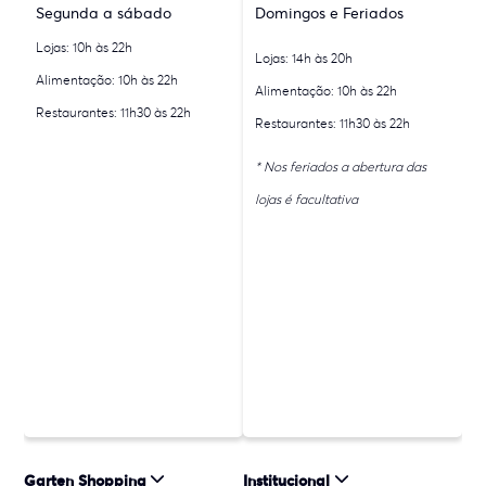
Segunda a sábado
Domingos e Feriados
Lojas: 10h às 22h
Lojas: 14h às 20h
Alimentação: 10h às 22h
Alimentação: 10h às 22h
Restaurantes: 11h30 às 22h
Restaurantes: 11h30 às 22h
* Nos feriados a abertura das
lojas é facultativa
Garten Shopping
Institucional