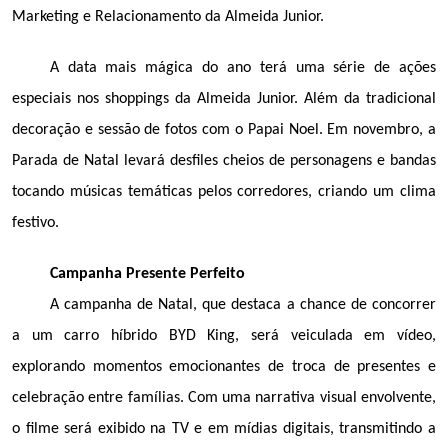
Marketing e Relacionamento da Almeida Junior.
A data mais mágica do ano terá uma série de ações 
especiais nos shoppings da Almeida Junior. Além da tradicional 
decoração e sessão de fotos com o Papai Noel. Em novembro, a 
Parada de Natal levará desfiles cheios de personagens e bandas 
tocando músicas temáticas pelos corredores, criando um clima 
festivo.
Campanha Presente Perfeito 
A campanha de Natal, que destaca a chance de concorrer 
a um carro híbrido BYD King, será veiculada em vídeo, 
explorando momentos emocionantes de troca de presentes e 
celebração entre famílias. Com uma narrativa visual envolvente, 
o filme será exibido na TV e em mídias digitais, transmitindo a 