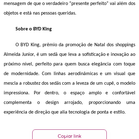
mensagem de que o verdadeiro “presente perfeito” vai além dos 
objetos e está nas pessoas queridas. 
Sobre o BYD King
O BYD King, prêmio da promoção de Natal dos shoppings 
Almeida Junior, é um sedã que leva a sofisticação e inovação ao 
próximo nível, perfeito para quem busca elegância com toque 
de modernidade. Com linhas aerodinâmicas e um visual que 
mescla a robustez dos sedãs com a leveza de um cupê, o modelo 
impressiona. Por dentro, o espaço amplo e confortável 
complementa o design arrojado, proporcionando uma 
experiência de direção que alia tecnologia de ponta e estilo.
Copiar link