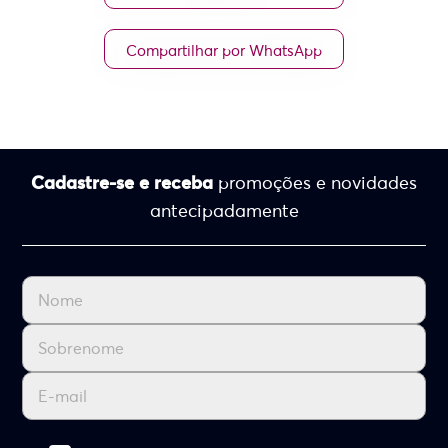
Compartilhar por WhatsApp
Cadastre-se e receba
promoções e novidades
antecipadamente