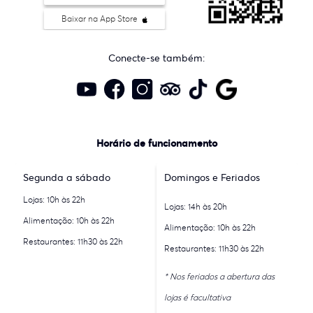
Baixar na App Store
Conecte-se também:
Horário de funcionamento
Segunda a sábado
Domingos e Feriados
Lojas: 10h às 22h
Lojas: 14h às 20h
Alimentação: 10h às 22h
Alimentação: 10h às 22h
Restaurantes: 11h30 às 22h
Restaurantes: 11h30 às 22h
* Nos feriados a abertura das
lojas é facultativa