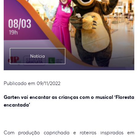
Notícia
Publicado em 09/11/2022
Garten vai encantar as crianças com o musical ‘Floresta
encantada’
Com produção caprichada e roteiros inspirados em