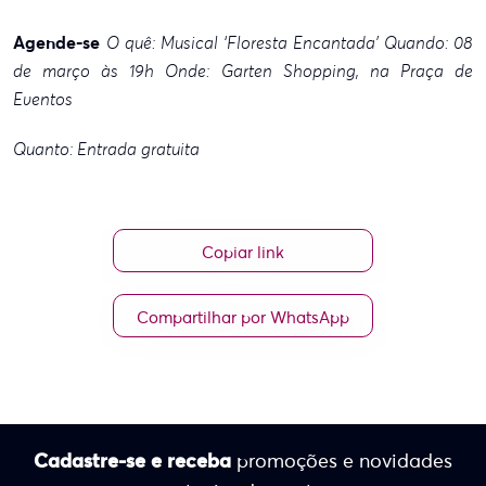
Agende-se
O quê: Musical ‘Floresta Encantada’
Quando: 08
de março às 19h
Onde: Garten Shopping, na
Praça de
Eventos
Quanto: Entrada gratuita
Copiar link
Compartilhar por WhatsApp
Cadastre-se e receba
promoções e novidades