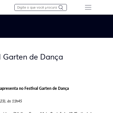
l Garten de Dança
apresenta no Festival Garten de Dança
(23), às 11h45