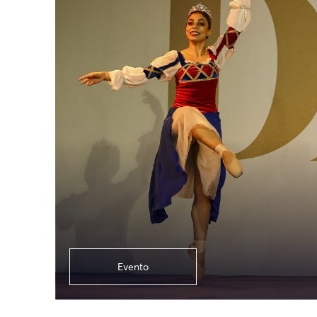
Evento