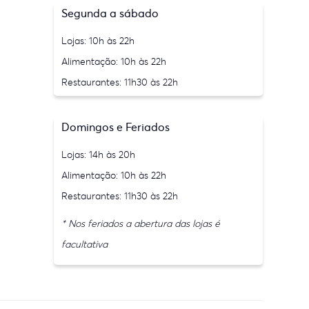
Segunda a sábado
Lojas: 10h às 22h
Alimentação: 10h às 22h
Restaurantes: 11h30 às 22h
Domingos e Feriados
Lojas: 14h às 20h
Alimentação: 10h às 22h
Restaurantes: 11h30 às 22h
* Nos feriados a abertura das lojas é
facultativa