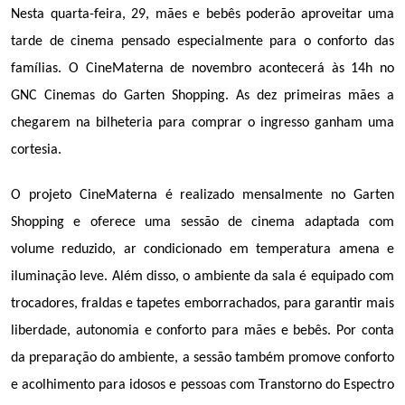
Nesta quarta-feira, 29, mães e bebês poderão aproveitar uma 
tarde de cinema pensado especialmente para o conforto das 
famílias. O CineMaterna de novembro acontecerá às 14h no 
GNC Cinemas do Garten Shopping. As dez primeiras mães a 
chegarem na bilheteria para comprar o ingresso ganham uma 
cortesia.
O projeto CineMaterna é realizado mensalmente no Garten 
Shopping e oferece uma sessão de cinema adaptada com 
volume reduzido, ar condicionado em temperatura amena e 
iluminação leve. Além disso, o ambiente da sala é equipado com 
trocadores, fraldas e tapetes emborrachados, para garantir mais 
liberdade, autonomia e conforto para mães e bebês. Por conta 
da preparação do ambiente, a sessão também promove conforto 
e acolhimento para idosos e pessoas com Transtorno do Espectro 