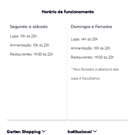
Horário de funcionamento
Segunda a sábado
Domingos e Feriados
Lojas: 10h às 22h
Lojas: 14h às 20h
Alimentação: 10h às 22h
Alimentação: 10h às 22h
Restaurantes: 11h30 às 22h
Restaurantes: 11h30 às 22h
* Nos feriados a abertura das
lojas é facultativa
Garten Shopping
Institucional