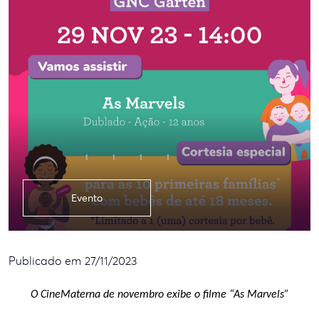
Evento
Publicado em 27/11/2023
O CineMaterna de novembro exibe o filme “As Marvels”