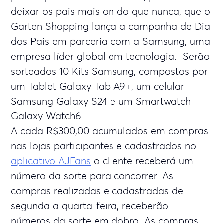
deixar os pais mais on do que nunca, que o
Garten Shopping lança a campanha de Dia
dos Pais em parceria com a Samsung, uma
empresa líder global em tecnologia. Serão
sorteados 10 Kits Samsung, compostos por
um Tablet Galaxy Tab A9+, um celular
Samsung Galaxy S24 e um Smartwatch
Galaxy Watch6.
A cada R$300,00 acumulados em compras
nas lojas participantes e cadastrados no
aplicativo AJFans
o cliente receberá um
número da sorte para concorrer. As
compras realizadas e cadastradas de
segunda a quarta-feira, receberão
números da sorte em dobro. As compras