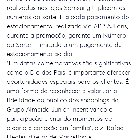
realizadas nas lojas Samsung triplicam os
números da sorte. E a cada pagamento do
estacionamento, realizado via APP AJFans,
durante a promoção, garante um Número
da Sorte . Limitado a um pagamento de
estacionamento ao dia.
“Em datas comemorativas tão significativas
como o Dia dos Pais, é importante oferecer
oportunidades especiais para os clientes. É
uma forma de reconhecer e valorizar a
fidelidade do público dos shoppings do
Grupo Almeida Junior, incentivando a
participação e criando momentos de
alegria e conexão em família”, diz Rafael
Fiedler, diretor de Marketing e