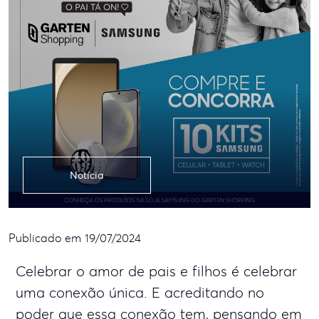
Notícia
Publicado em 19/07/2024
Celebrar o amor de pais e filhos é celebrar
uma conexão única. E acreditando no
poder que essa conexão tem, pensando em