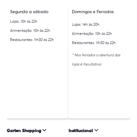
Segunda a sábado
Domingos e Feriados
Lojas: 10h às 22h
Lojas: 14h às 20h
Alimentação: 10h às 22h
Alimentação: 10h às 22h
Restaurantes: 11h30 às 22h
Restaurantes: 11h30 às 22h
* Nos feriados a abertura das
lojas é facultativa
Garten Shopping
Institucional