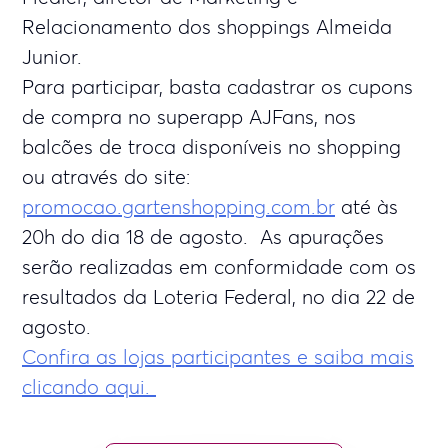
Relacionamento dos shoppings Almeida
Junior.
Para participar, basta cadastrar os cupons
de compra no superapp AJFans, nos
balcões de troca disponíveis no shopping
ou através do site:
promocao.gartenshopping.com.br
até às
20h do dia 18 de agosto. As apurações
serão realizadas em conformidade com os
resultados da Loteria Federal, no dia 22 de
agosto.
Confira as lojas participantes e saiba mais
clicando aqui.