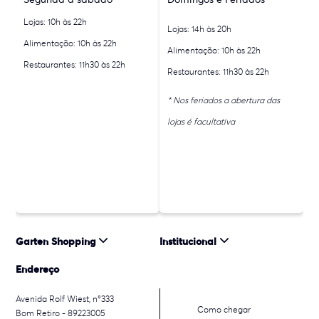
Lojas: 10h às 22h
Lojas: 14h às 20h
Alimentação: 10h às 22h
Alimentação: 10h às 22h
Restaurantes: 11h30 às 22h
Restaurantes: 11h30 às 22h
* Nos feriados a abertura das
lojas é facultativa
Garten Shopping
Institucional
Endereço
Avenida Rolf Wiest, n°333
Como chegar
Bom Retiro - 89223005