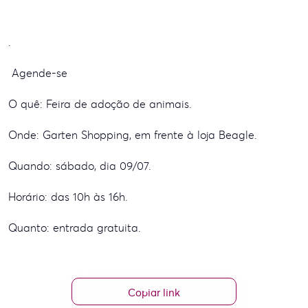
.
Agende-se
O quê: Feira de adoção de animais.
Onde: Garten Shopping, em frente à loja Beagle.
Quando: sábado, dia 09/07.
Horário: das 10h às 16h.
Quanto: entrada gratuita.
Copiar link