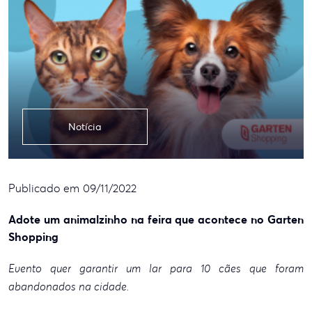
Notícia
Publicado em 09/11/2022
Adote um animalzinho na feira que acontece no Garten
Shopping
Evento quer garantir um lar para 10 cães que foram
abandonados na cidade.