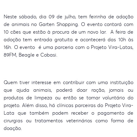
Neste sábado, dia 09 de julho, tem feirinha de adoção
de animais no Garten Shopping. O evento contará com
10 cães que estão à procura de um novo lar. A feira de
adoção tem entrada gratuita e acontecerá das 10h às
16h. O evento é uma parceria com o Projeto Vira-Latas,
89FM, Beagle e Cobasi.
Quem tiver interesse em contribuir com uma instituição
que ajuda animais, poderá doar ração, jornais ou
produtos de limpeza ou então se tornar voluntário do
projeto. Além disso, há clínicas parceiras do Projeto Vira-
Lata que também podem receber o pagamento de
cirurgias ou tratamentos veterinários como forma de
doação.