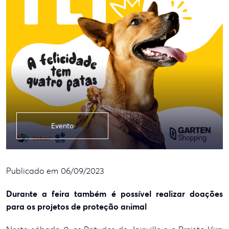
Evento
Publicado em 06/09/2023
Durante a feira também é possível realizar doações
para os projetos de proteção animal