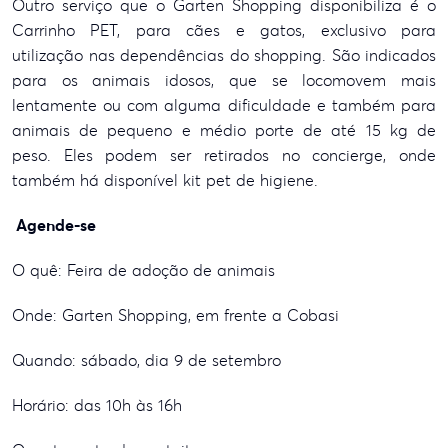
Outro serviço que o Garten Shopping disponibiliza é o
Carrinho PET, para cães e gatos, exclusivo para
utilização nas dependências do shopping. São indicados
para os animais idosos, que se locomovem mais
lentamente ou com alguma dificuldade e também para
animais de pequeno e médio porte de até 15 kg de
peso. Eles podem ser retirados no concierge, onde
também há disponível kit pet de higiene.
Agende-se
O quê: Feira de adoção de animais
Onde: Garten Shopping, em frente a Cobasi
Quando: sábado, dia 9 de setembro
Horário: das 10h às 16h