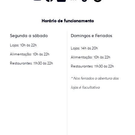
Horário de funcionamento
Segunda a sábado
Domingos e Feriados
Lojas: 10h às 22h
Lojas: 14h às 20h
Alimentação: 10h às 22h
Alimentação: 10h às 22h
Restaurantes: 11h30 às 22h
Restaurantes: 11h30 às 22h
* Nos feriados a abertura das
lojas é facultativa