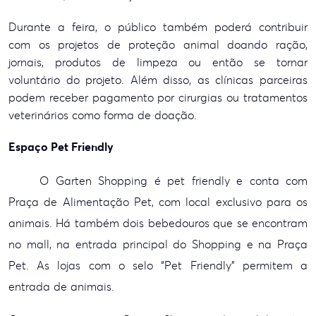
Durante a feira, o público também poderá contribuir
com os projetos de proteção animal doando ração,
jornais, produtos de limpeza ou então se tornar
voluntário do projeto. Além disso, as clínicas parceiras
podem receber pagamento por cirurgias ou tratamentos
veterinários como forma de doação.
Espaço Pet Friendly
O Garten Shopping é pet friendly e conta com
Praça de Alimentação Pet, com local exclusivo para os
animais. Há também dois bebedouros que se encontram
no mall, na entrada principal do Shopping e na Praça
Pet. As lojas com o selo “Pet Friendly” permitem a
entrada de animais.