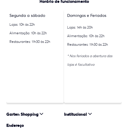
Horário de funcionamento
Segunda a sábado
Domingos e Feriados
Lojas: 10h às 22h
Lojas: 14h às 20h
Alimentação: 10h às 22h
Alimentação: 10h às 22h
Restaurantes: 11h30 às 22h
Restaurantes: 11h30 às 22h
* Nos feriados a abertura das
lojas é facultativa
Garten Shopping
Institucional
Endereço