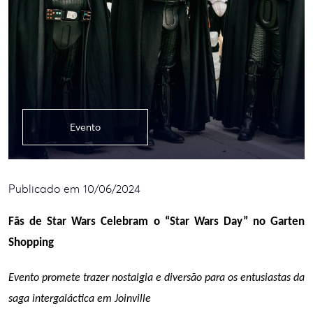
Evento
Publicado em 10/06/2024
Fãs de Star Wars Celebram o “Star Wars Day” no Garten 
Shopping
Evento promete trazer nostalgia e diversão para os entusiastas da 
saga intergaláctica em Joinville