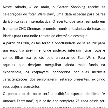
Neste sábado, 4 de maio, o Garten Shopping recebe as 
celebrações do “Star Wars Day”, uma data especial para os fãs 
da icônica saga intergaláctica. O evento, que será realizado em 
frente ao GNC Cinemas, promete reunir entusiastas de todas as 
idades para uma noite repleta de diversão e nostalgia.
A partir das 20h, os fãs terão a oportunidade de se reunir para 
um encontro pré-filme, onde poderão interagir, tirar fotos e 
compartilhar sua paixão pelo universo de Star Wars. Para 
aqueles que desejam mergulhar ainda mais fundo na 
experiência, os cosplayers, conhecidos por suas incríveis 
caracterizações dos personagens, estarão presentes, exibindo 
seus trajes e acessórios.
O ponto alto da noite será a exibição especial do filme “A 
Ameaça Fantasma”, que neste ano completa 25 anos desde seu 