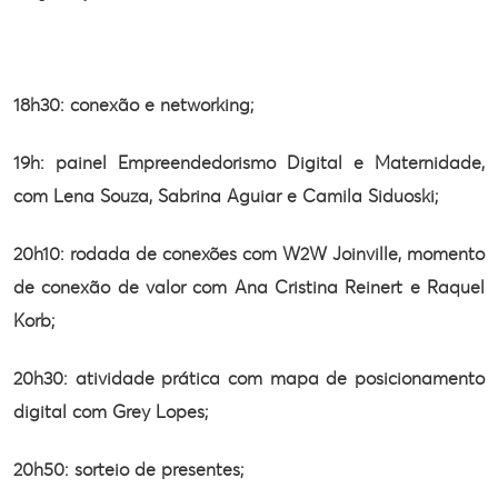
18h30: conexão e networking;
19h: painel Empreendedorismo Digital e
Maternidade,
com Lena Souza, Sabrina Aguiar e Camila Siduoski;
20h10: rodada de conexões com W2W Joinville,
momento
de conexão de valor com Ana Cristina Reinert e Raquel
Korb;
20h30: atividade prática com mapa de
posicionamento
digital com Grey Lopes;
20h50: sorteio de presentes;