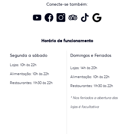
Conecte-se também:
Horário de funcionamento
Segunda a sábado
Domingos e Feriados
Lojas: 10h às 22h
Lojas: 14h às 20h
Alimentação: 10h às 22h
Alimentação: 10h às 22h
Restaurantes: 11h30 às 22h
Restaurantes: 11h30 às 22h
* Nos feriados a abertura das
lojas é facultativa