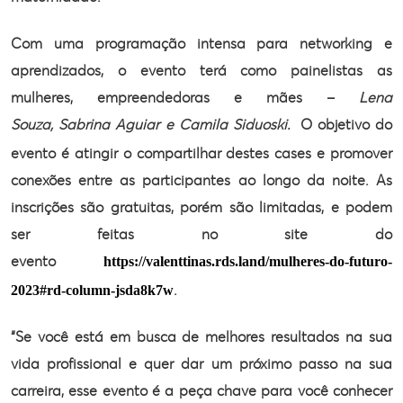
Com uma programação intensa para networking e
aprendizados, o evento terá como painelistas as
mulheres, empreendedoras e mães
–
Lena
Souza, Sabrina Aguiar e Camila Siduoski.
O objetivo do
evento é atingir o compartilhar destes
cases e promover
conexões entre as participantes ao longo da noite. As
inscrições são gratuitas, porém são limitadas, e podem
ser feitas no site do
evento
https://valenttinas.rds.land/mulheres-do-futuro-
.
2023#rd-column-jsda8k7w
“Se você está em busca de melhores
resultados na sua
vida profissional e quer dar um próximo passo na sua
carreira, esse evento é a peça chave para você conhecer