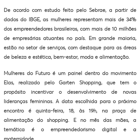
De acordo com estudo feito pelo Sebrae, a
partir de
dados do IBGE, as mulheres representam mais de 34%
dos empreendedores
brasileiros, com mais de 10 milhões
de empresárias atuantes no país. Em grande
maioria,
estão no setor de serviços, com destaque para as áreas
de beleza e
estética, bem-estar, moda e alimentação.
Mulheres do Futuro é um painel dentro do
movimento
Elas, realizado pelo Garten Shopping, que tem o
propósito incentivar
o desenvolvimento de novas
lideranças femininas. A data escolhida para o próximo
encontro é quinta-feira, 18, às 19h, na praça de
alimentação do shopping. E no
mês das mães, a
temática é o empreendedorismo digital e a
maternidade.