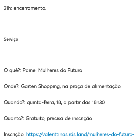
21h: encerramento.
Serviço
O quê?: Painel Mulheres do Futuro
Onde?: Garten Shopping, na praça de
alimentação
Quando?: quinta-feira, 18, a partir das 18h30
Quanto?: Gratuito, precisa de inscrição
Inscrição:
https://valenttinas.rds.land/mulheres-do-futuro-