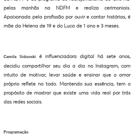
pelas manhãs na NDFM e realiza cerimoniais.
Apaixonada pela profissão por ouvir e contar histórias, é
mãe da Helena de 19 e
do Luca de 1 ano e 3 meses.
é
influenciadora digital há sete anos,
Camila Siduoski
decidiu compartilhar seu dia a dia no
Instagram, com
intuito de motivar, levar saúde e ensinar que o amor
próprio
reflete no todo. Mantendo sua essência, tem o
propósito de mostrar que existe
uma vida real por trás
das redes sociais.
Programação