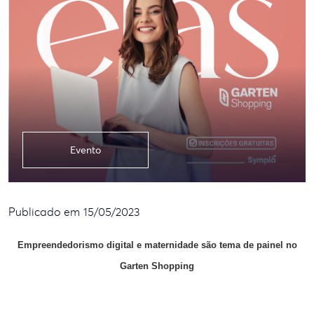
Evento
Publicado em 15/05/2023
Empreendedorismo digital e
maternidade são tema de painel no
Garten Shopping