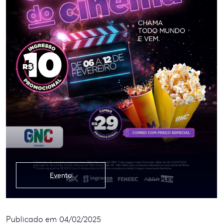
Evento
Publicado em 04/02/2025