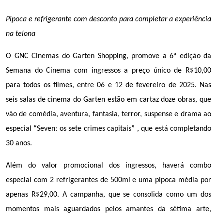
Pipoca e refrigerante com desconto para completar a experiência 
na telona
O GNC Cinemas do Garten Shopping, promove a 6ª edição da 
Semana do Cinema com ingressos a preço único de R$10,00 
para todos os filmes, entre 06 e 12 de fevereiro de 2025. Nas 
seis salas de cinema do Garten estão em cartaz doze obras, que 
vão de comédia, aventura, fantasia, terror, suspense e drama ao 
especial “Seven: os sete crimes capitais” , que está completando 
30 anos.
Além do valor promocional dos ingressos, haverá combo 
especial com 2 refrigerantes de 500ml e uma pipoca média por 
apenas R$29,00. A campanha, que se consolida como um dos 
momentos mais aguardados pelos amantes da sétima arte, 