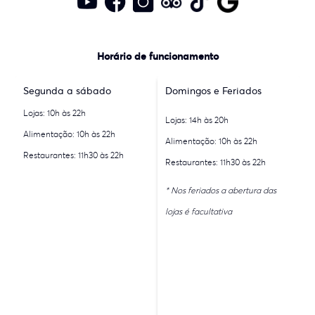
Horário de funcionamento
Segunda a sábado
Domingos e Feriados
Lojas: 10h às 22h
Lojas: 14h às 20h
Alimentação: 10h às 22h
Alimentação: 10h às 22h
Restaurantes: 11h30 às 22h
Restaurantes: 11h30 às 22h
* Nos feriados a abertura das
lojas é facultativa