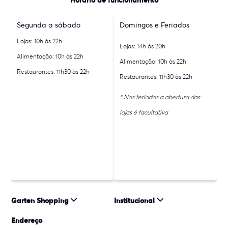
Horário de funcionamento
Segunda a sábado
Domingos e Feriados
Lojas: 10h às 22h
Lojas: 14h às 20h
Alimentação: 10h às 22h
Alimentação: 10h às 22h
Restaurantes: 11h30 às 22h
Restaurantes: 11h30 às 22h
* Nos feriados a abertura das
lojas é facultativa
Garten Shopping
Institucional
Endereço