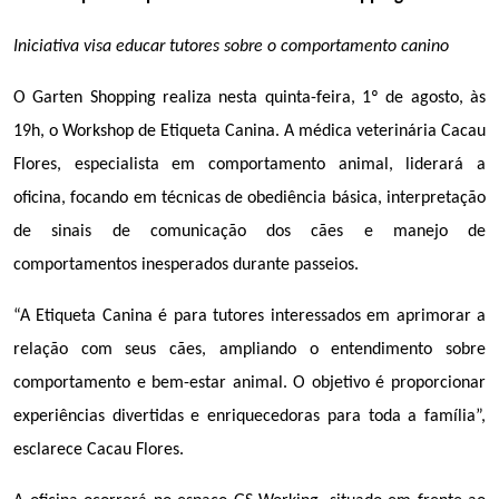
Iniciativa visa educar tutores sobre o comportamento canino
O Garten Shopping realiza nesta quinta-feira, 1º de agosto, às 
19h, o Workshop de Etiqueta Canina. A médica veterinária Cacau 
Flores, especialista em comportamento animal, liderará a 
oficina, focando em técnicas de obediência básica, interpretação 
de sinais de comunicação dos cães e manejo de 
comportamentos inesperados durante passeios. 
“A Etiqueta Canina é para tutores interessados em aprimorar a 
relação com seus cães, ampliando o entendimento sobre 
comportamento e bem-estar animal. O objetivo é proporcionar 
experiências divertidas e enriquecedoras para toda a família”, 
esclarece Cacau Flores.