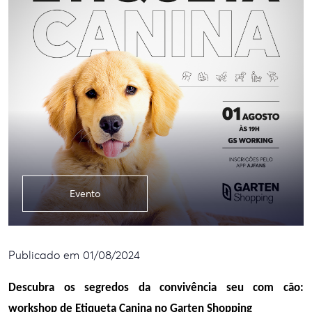
Evento
Publicado em 01/08/2024
Descubra os segredos da convivência seu com cão: 
workshop de Etiqueta Canina no Garten Shopping