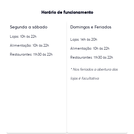
Horário de funcionamento
Segunda a sábado
Domingos e Feriados
Lojas: 10h às 22h
Lojas: 14h às 20h
Alimentação: 10h às 22h
Alimentação: 10h às 22h
Restaurantes: 11h30 às 22h
Restaurantes: 11h30 às 22h
* Nos feriados a abertura das
lojas é facultativa