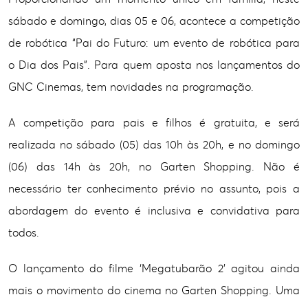
sábado e domingo, dias 05 e 06, acontece a competição
de robótica “Pai do Futuro: um evento de robótica para
o Dia dos Pais”. Para quem aposta nos lançamentos do
GNC Cinemas, tem novidades na programação.
A competição para pais e filhos é gratuita, e será
realizada no sábado (05) das 10h às 20h, e no domingo
(06) das 14h às 20h, no Garten Shopping. Não é
necessário ter conhecimento prévio no assunto, pois a
abordagem do evento é inclusiva e convidativa para
todos.
O lançamento do filme ‘Megatubarão 2’ agitou ainda
mais o movimento do cinema no Garten Shopping. Uma