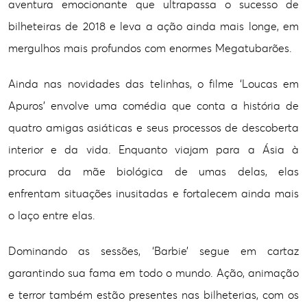
aventura emocionante que ultrapassa o sucesso de
bilheteiras de 2018 e leva a ação ainda mais longe, em
mergulhos mais profundos com enormes Megatubarões.
Ainda nas novidades das telinhas, o filme ‘Loucas em
Apuros’ envolve uma comédia que conta a história de
quatro amigas asiáticas e seus processos de descoberta
interior e da vida. Enquanto viajam para a Ásia à
procura da mãe biológica de umas delas, elas
enfrentam situações inusitadas e fortalecem ainda mais
o laço entre elas.
Dominando as sessões, ‘Barbie’ segue em cartaz
garantindo sua fama em todo o mundo. Ação, animação
e terror também estão presentes nas bilheterias, com os