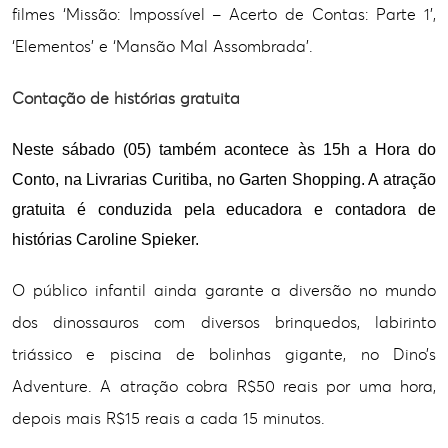
filmes ‘Missão: Impossível – Acerto de Contas: Parte 1’,
‘Elementos’ e ‘Mansão Mal Assombrada’.
Contação de histórias gratuita
Neste sábado (05) também acontece às 15h a Hora do
Conto, na Livrarias Curitiba, no Garten Shopping. A atração
gratuita é conduzida pela educadora e contadora de
histórias Caroline Spieker.
O público infantil ainda garante a diversão no mundo
dos dinossauros com diversos brinquedos, labirinto
triássico e piscina de bolinhas gigante, no Dino’s
Adventure. A atração cobra R$50 reais por uma hora,
depois mais R$15 reais a cada 15 minutos.