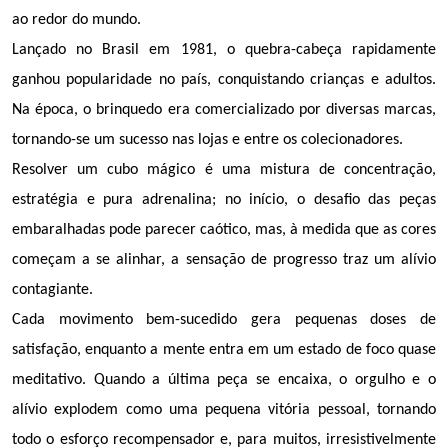
ao redor do mundo.
Lançado no Brasil em 1981, o quebra-cabeça rapidamente 
ganhou popularidade no país, conquistando crianças e adultos. 
Na época, o brinquedo era comercializado por diversas marcas, 
tornando-se um sucesso nas lojas e entre os colecionadores.
Resolver um cubo mágico é uma mistura de concentração, 
estratégia e pura adrenalina; no início, o desafio das peças 
embaralhadas pode parecer caótico, mas, à medida que as cores 
começam a se alinhar, a sensação de progresso traz um alívio 
contagiante.
Cada movimento bem-sucedido gera pequenas doses de 
satisfação, enquanto a mente entra em um estado de foco quase 
meditativo. Quando a última peça se encaixa, o orgulho e o 
alívio explodem como uma pequena vitória pessoal, tornando 
todo o esforço recompensador e, para muitos, irresistivelmente 