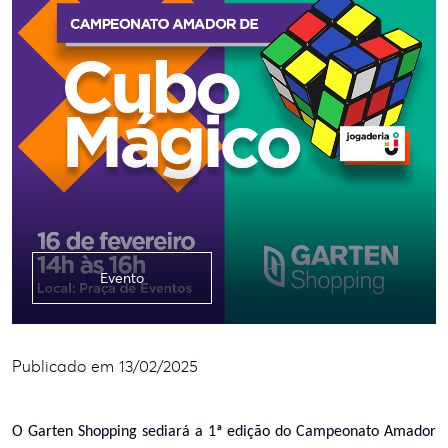
Evento
Publicado em 13/02/2025
O Garten Shopping sediará a 1ª edição do Campeonato Amador