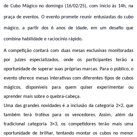
de Cubo Mágico no domingo (16/02/25), com início às 14h, na
praça de eventos. O evento promete reunir entusiastas do cubo
mágico, a partir dos 6 anos de idade, em um desafio que
combina habilidade e raciocínio rápido.
A competição contará com duas mesas exclusivas monitoradas 
por juízes especializados, onde os participantes terão a 
oportunidade de superar suas próprias marcas. Para o público, o 
evento oferece mesas interativas com diferentes tipos de cubos 
mágicos, disponíveis para quem quiser experimentar ou 
aprender mais sobre o quebra-cabeça.
Uma das grandes novidades é a inclusão da categoria 2×2, que 
também terá troféus para os vencedores. Assim, além da 
tradicional categoria 3×3, os competidores terão mais uma 
oportunidade de brilhar, tentando montar os cubos no menor 