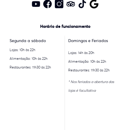
Horário de funcionamento
Segunda a sábado
Domingos e Feriados
Lojas: 10h às 22h
Lojas: 14h às 20h
Alimentação: 10h às 22h
Alimentação: 10h às 22h
Restaurantes: 11h30 às 22h
Restaurantes: 11h30 às 22h
* Nos feriados a abertura das
lojas é facultativa