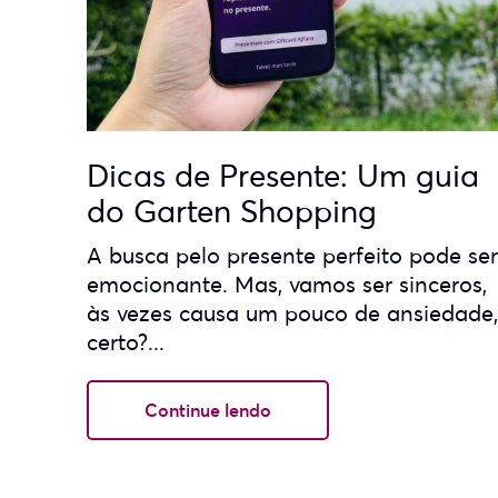
Dicas de Presente: Um guia
do Garten Shopping
A busca pelo presente perfeito pode ser
emocionante. Mas, vamos ser sinceros,
às vezes causa um pouco de ansiedade,
certo?...
Continue lendo