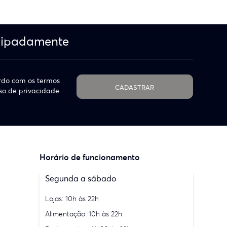
cipadamente
do com os termos
CADASTRAR
so de privacidade
Horário de funcionamento
Segunda a sábado
Lojas: 10h às 22h
Alimentação: 10h às 22h