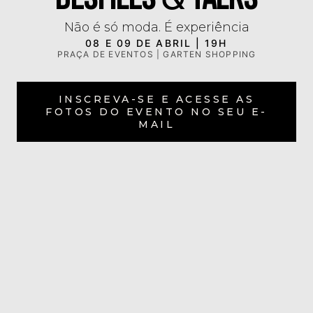
Não é só moda. É experiência
08 E 09 DE ABRIL | 19H
PRAÇA DE EVENTOS | GARTEN SHOPPING
INSCREVA-SE E ACESSE AS
FOTOS DO EVENTO NO SEU E-
MAIL