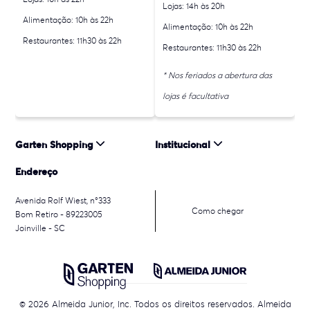
Lojas: 14h às 20h
Alimentação: 10h às 22h
Alimentação: 10h às 22h
Restaurantes: 11h30 às 22h
Restaurantes: 11h30 às 22h
* Nos feriados a abertura das
lojas é facultativa
Garten Shopping
Institucional
Endereço
Avenida Rolf Wiest, n°333
Como chegar
Bom Retiro - 89223005
Joinville - SC
© 2026 Almeida Junior, Inc. Todos os direitos reservados. Almeida