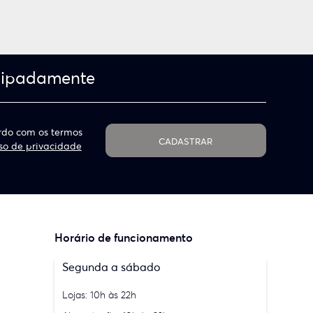
cipadamente
do com os termos
CADASTRAR
so de privacidade
Horário de funcionamento
Segunda a sábado
Lojas: 10h às 22h